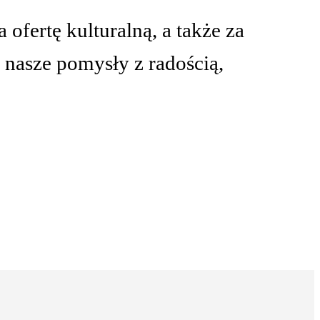
fertę kulturalną, a także za
 nasze pomysły z radością,