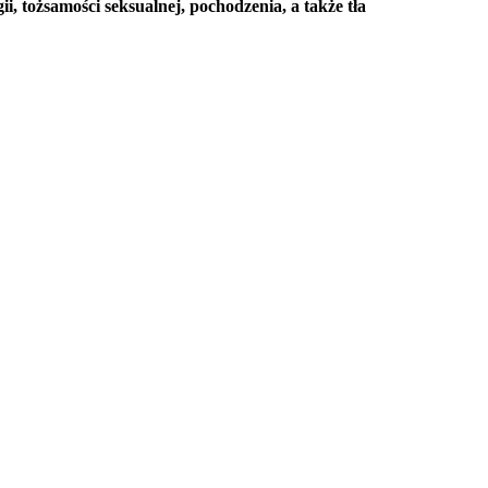
gii, tożsamości seksualnej, pochodzenia, a także tła