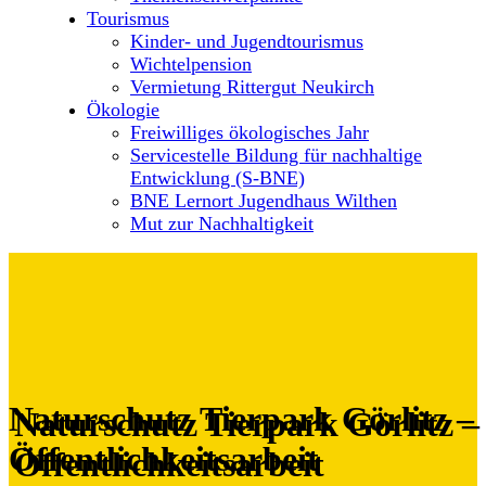
Tourismus
Kinder- und Jugendtourismus
Wichtelpension
Vermietung Rittergut Neukirch
Ökologie
Freiwilliges ökologisches Jahr
Servicestelle Bildung für nachhaltige
Entwicklung (S-BNE)
BNE Lernort Jugendhaus Wilthen
Mut zur Nachhaltigkeit
Naturschutz Tierpark Görlitz –
Öffentlichkeitsarbeit