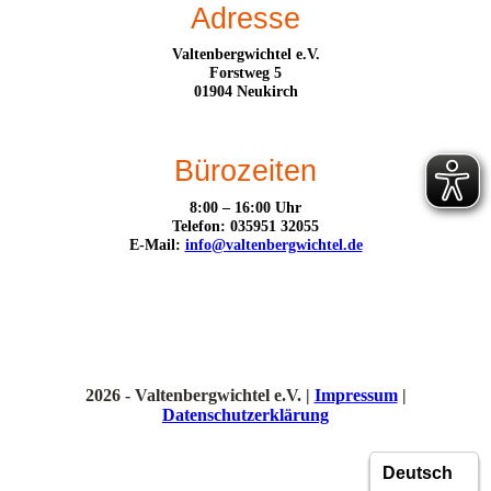
Adresse
Valtenbergwichtel e.V.
Forstweg 5
01904 Neukirch
Bürozeiten
8:00 – 16:00 Uhr
Telefon: 035951 32055
E-Mail:
info@valtenbergwichtel.de
2026 - Valtenbergwichtel e.V. |
Impressum
|
Datenschutzerklärung