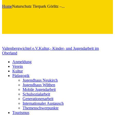
Home
Naturschutz Tierpark Görlitz –...
Valtenbergwichtel e.V.
Kultur,- Kinder- und Jugendarbeit im
Oberland
Anmeldung
Verein
Kultur
Pädagogik
Jugendhaus Neukirch
Jugendhaus Wilthen
Mobile Jugendarbeit
Schulsozialarbeit
Generationenarbeit
Internationaler Austausch
Themenschwerpunkte
Tourismus