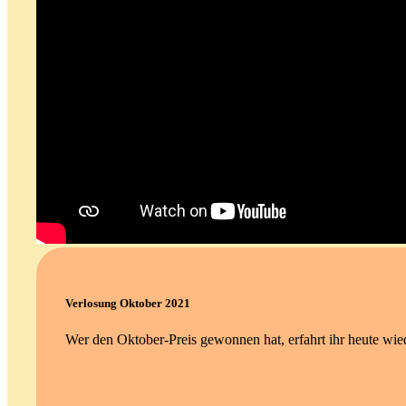
Verlosung Oktober 2021
Wer den Oktober-Preis gewonnen hat, erfahrt ihr heute wie