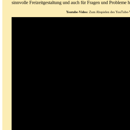
sinnvolle Freizeitgestaltung und auch für Fragen und Probleme h
Youtube-Video:
Zum Abspielen des YouTube-Vid