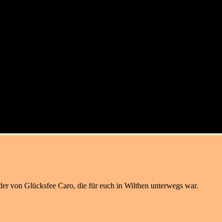
der von Glücksfee Caro, die für euch in Wilthen unterwegs war.