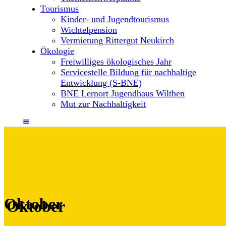
Tourismus
Kinder- und Jugendtourismus
Wichtelpension
Vermietung Rittergut Neukirch
Ökologie
Freiwilliges ökologisches Jahr
Servicestelle Bildung für nachhaltige
Entwicklung (S-BNE)
BNE Lernort Jugendhaus Wilthen
Mut zur Nachhaltigkeit
Oktober