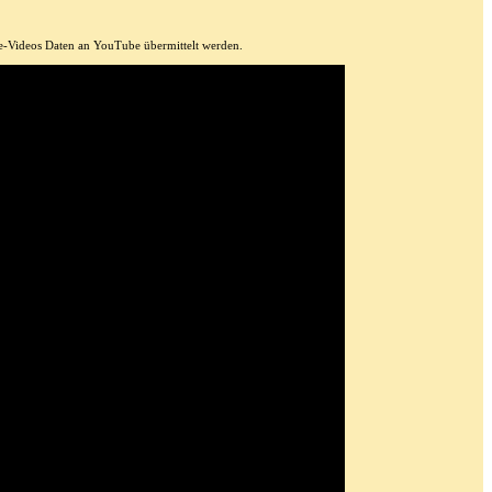
be-Videos Daten an YouTube übermittelt werden.