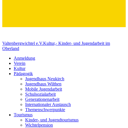
Valtenbergwichtel e.V.
Kultur,- Kinder- und Jugendarbeit im
Oberland
Anmeldung
Verein
Kultur
Pädagogik
Jugendhaus Neukirch
Jugendhaus Wilthen
Mobile Jugendarbeit
Schulsozialarbeit
Generationenarbeit
Internationaler Austausch
Themenschwerpunkte
Tourismus
Kinder- und Jugendtourismus
Wichtelpension